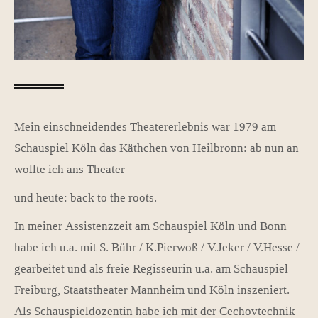
Mein einschneidendes Theatererlebnis war 1979 am
Schauspiel Köln das Käthchen von Heilbronn: ab nun an
wollte ich ans Theater
und heute: back to the roots.
In meiner Assistenzzeit am Schauspiel Köln und Bonn
habe ich u.a. mit S. Bühr / K.Pierwoß / V.Jeker / V.Hesse /
gearbeitet und als freie Regisseurin u.a. am Schauspiel
Freiburg, Staatstheater Mannheim und Köln inszeniert.
Als Schauspieldozentin habe ich mit der Cechovtechnik