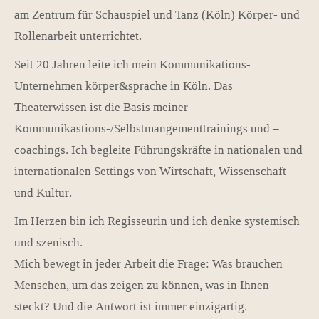
am Zentrum für Schauspiel und Tanz (Köln) Körper- und
Rollenarbeit unterrichtet.
Seit 20 Jahren leite ich mein Kommunikations-
Unternehmen körper&sprache in Köln. Das
Theaterwissen ist die Basis meiner
Kommunikastions-/Selbstmangementtrainings und –
coachings. Ich begleite Führungskräfte in nationalen und
internationalen Settings von Wirtschaft, Wissenschaft
und Kultur.
Im Herzen bin ich Regisseurin und ich denke systemisch
und szenisch.
Mich bewegt in jeder Arbeit die Frage: Was brauchen
Menschen, um das zeigen zu können, was in Ihnen
steckt? Und die Antwort ist immer einzigartig.